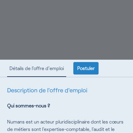
Postuler
Détails de l'offre d'emploi
Description de l'offre d'emploi
Qui
sommes-nous ?
Numans est un acteur pluridisciplinaire dont les cœurs
de métiers sont l’expertise-comptable, l’audit et le