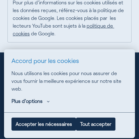
Pour plus d'informations sur les cookies utilisés et 
les données reçues, référez-vous à la politique de 
cookies de Google. Les cookies placés par  les 
lecteurs YouTube sont sujets à la 
politique de 
cookies
 de Google.
Accord pour les cookies
Nous utilisons les cookies pour nous assurer de 
Page d'accueil
vous fournir la meilleure expérience sur notre site 
web.
Plus d'options
Politique de confidentialité
Préférences de cookies
Accepter les nécessaires
Tout accepter